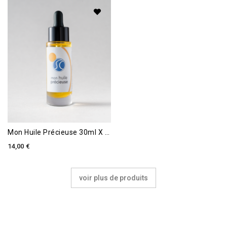
Mon Huile Précieuse 30ml X Substance Ciel
14,00 €
voir plus de produits