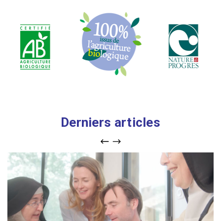
Naturel & Monastique
Derniers articles