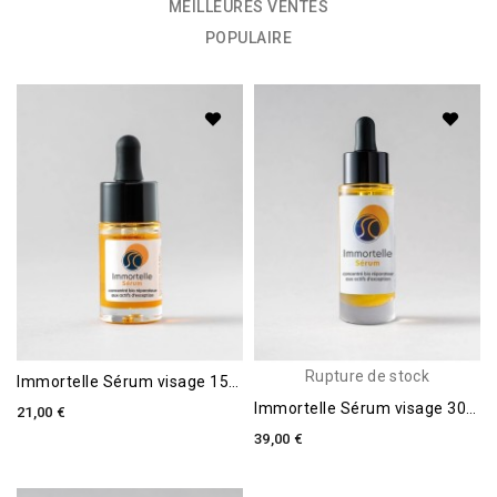
MEILLEURES VENTES
POPULAIRE
Rupture de stock
Immortelle Sérum visage 15ml X Substance Ciel
Immortelle Sérum visage 30ml X Substance Ciel
21,00 €
39,00 €